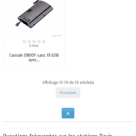
0 Avis
Console ENVOY sans fil 6316
avec...
Affichage 13-19 de 19 article(s)
Précédent