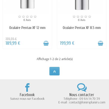
0 Avis
0 Avis
Oculaire Pentax XF 12 mm
Oculaire Pentax XF 8.5 mm
199,99 €
189,99 €
199,99 €
Affichage 1-2 de 2 article(s)
Facebook
Nous contacter
Suivez-nous sur Facebook
Téléphone : 09 64 14 70 39
E-mail : contact@loisirsplaisirs.com