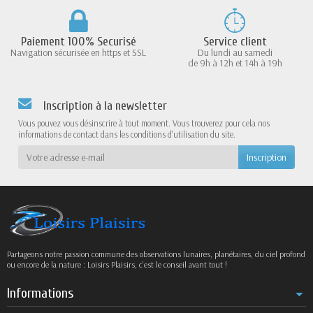
Paiement 100% Securisé
Service client
Navigation sécurisée en https et SSL
Du lundi au samedi
de 9h à 12h et 14h à 19h
Inscription à la newsletter
Vous pouvez vous désinscrire à tout moment. Vous trouverez pour cela nos
informations de contact dans les conditions d'utilisation du site.
Partageons notre passion commune des observations lunaires, planétaires, du ciel profond
ou encore de la nature : Loisirs Plaisirs, c’est le conseil avant tout !
Informations