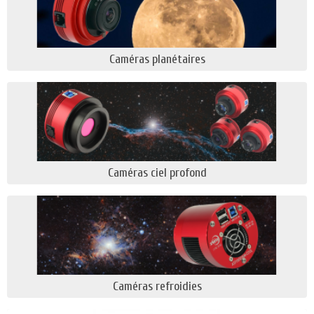
Caméras planétaires
Caméras ciel profond
Caméras refroidies