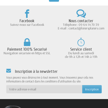
Facebook
Nous contacter
Suivez-nous sur Facebook
Téléphone : 09 64 14 70 39
E-mail : contact@loisirsplaisirs.com
Paiement 100% Securisé
Service client
Navigation sécurisée en https et SSL
Du lundi au samedi
de 9h à 12h et 14h à 19h
Inscription à la newsletter
Vous pouvez vous désinscrire à tout moment. Vous trouverez pour cela nos
informations de contact dans les conditions d'utilisation du site.