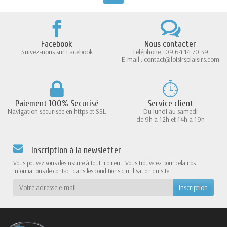
Facebook
Nous contacter
Suivez-nous sur Facebook
Téléphone : 09 64 14 70 39
E-mail : contact@loisirsplaisirs.com
Paiement 100% Securisé
Service client
Navigation sécurisée en https et SSL
Du lundi au samedi
de 9h à 12h et 14h à 19h
Inscription à la newsletter
Vous pouvez vous désinscrire à tout moment. Vous trouverez pour cela nos
informations de contact dans les conditions d'utilisation du site.