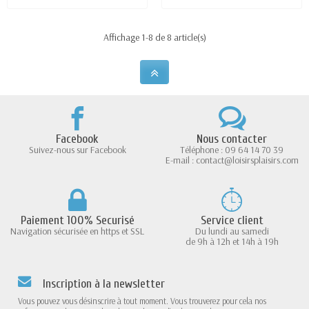
Affichage 1-8 de 8 article(s)
Facebook
Nous contacter
Suivez-nous sur Facebook
Téléphone : 09 64 14 70 39
E-mail : contact@loisirsplaisirs.com
Paiement 100% Securisé
Service client
Navigation sécurisée en https et SSL
Du lundi au samedi
de 9h à 12h et 14h à 19h
Inscription à la newsletter
Vous pouvez vous désinscrire à tout moment. Vous trouverez pour cela nos